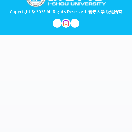
Copyright © 2025 All Rights Reserved.
義守大學 版權所有