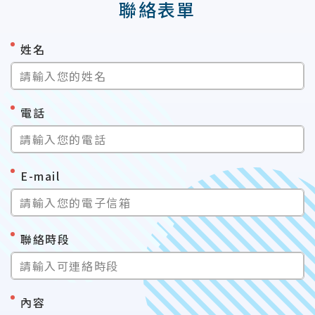
聯絡表單
*
姓名
請輸入您的姓名
*
電話
請輸入您的電話
*
E-mail
請輸入您的電子信箱
*
聯絡時段
請輸入可連絡時段
*
內容