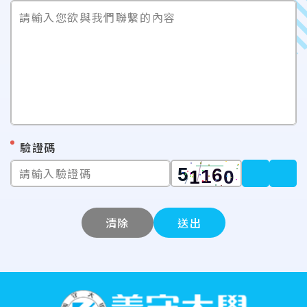
請輸入您欲與我們聯繫的內容
*
驗證碼
請輸入驗證碼
清除
送出
:::