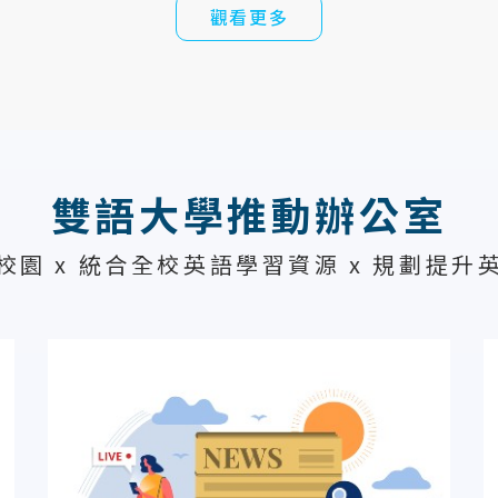
觀看更多
雙語大學推動辦公室
園 x 統合全校英語學習資源 x 規劃提