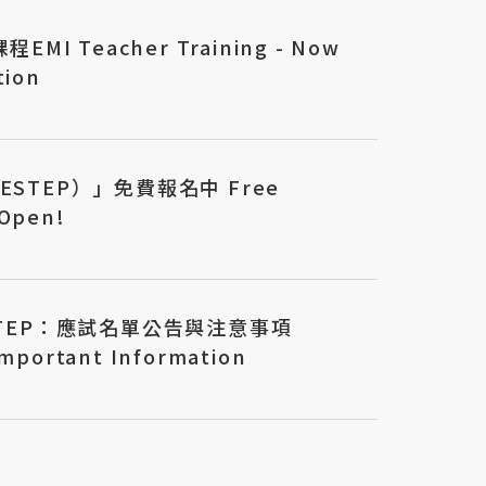
EMI Teacher Training - Now
tion
ESTEP）」免費報名中 Free
 Open!
ESTEP：應試名單公告與注意事項
Important Information