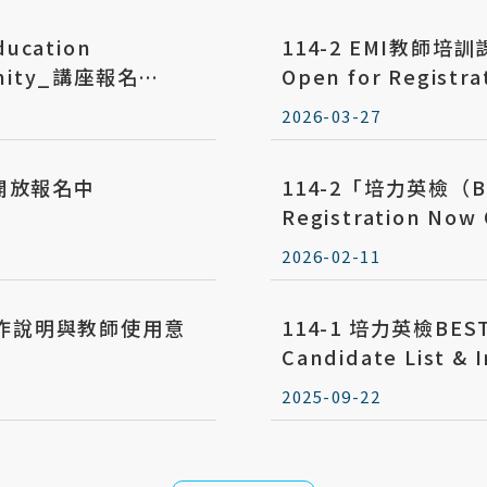
ucation
114-2 EMI教師培訓課程
munity_講座報名
Open for Registra
2026-03-27
」開放報名中
114-2「培力英檢（B
Registration Now
2026-02-11
操作說明與教師使用意
114-1 培力英檢B
Candidate List & 
2025-09-22