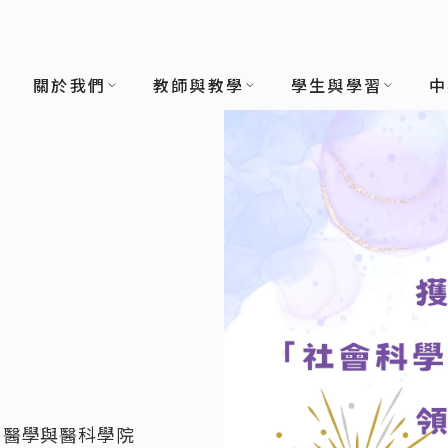
關於我們
教師與教學
學生與學習
中
、醫學與醫科學院