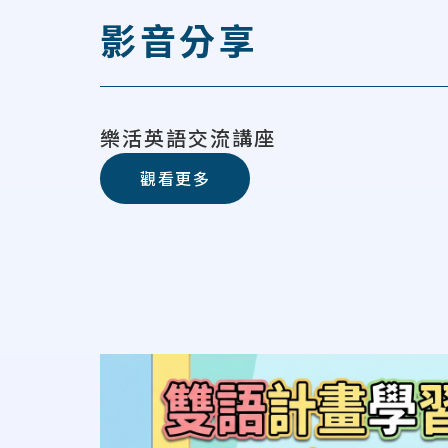
影音分享
樂活英語交流講座
觀看更多