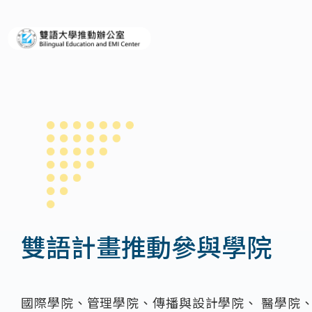
義守大學雙語大學推動辦公室
雙語計畫推動參與學院
國際學院、管理學院、傳播與設計學院、 醫學院