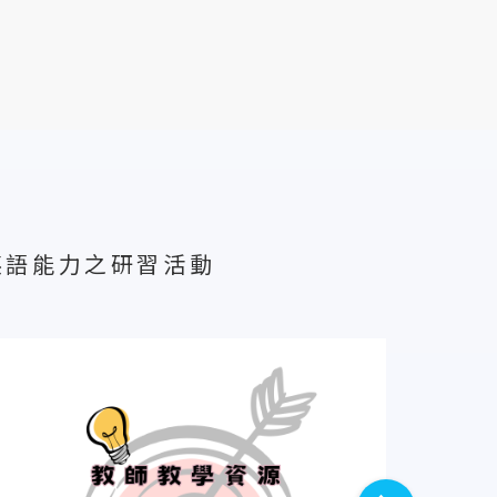
升英語能力之研習活動